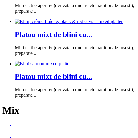
Mini clatite aperitiv (derivata a unei retete traditionale rusesti),
preparate ...
Platou mixt de blini cu...
Mini clatite aperitiv (derivata a unei retete traditionale rusesti),
preparate ...
Platou mixt de blini cu...
Mini clatite aperitiv (derivata a unei retete traditionale rusesti),
preparate ...
Mix