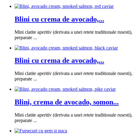
Blini cu crema de avocado,...
Mini clatite aperitiv (derivata a unei retete traditionale rusesti),
preparate ...
Blini cu crema de avocado,...
Mini clatite aperitiv (derivata a unei retete traditionale rusesti),
preparate ...
Blini, crema de avocado, somon...
Mini clatite aperitiv (derivata a unei retete traditionale rusesti),
preparate ...