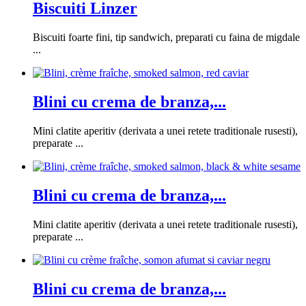
Biscuiti Linzer
Biscuiti foarte fini, tip sandwich, preparati cu faina de migdale
...
Blini cu crema de branza,...
Mini clatite aperitiv (derivata a unei retete traditionale rusesti),
preparate ...
Blini cu crema de branza,...
Mini clatite aperitiv (derivata a unei retete traditionale rusesti),
preparate ...
Blini cu crema de branza,...