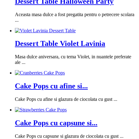
Dessert Table Halloween Party
Aceasta masa dulce a fost pregatita pentru o petrecere scolara
...
Dessert Table Violet Lavinia
Masa dulce aniversara, cu tema Violet, in nuantele preferate
ale ...
Cake Pops cu afine si...
Cake Pops cu afine si glazura de ciocolata cu gust ...
Cake Pops cu capsune si...
Cake Pops cu capsune si glazura de ciocolata cu gust ...