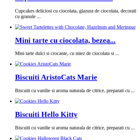
Cupcakes deliciosi cu ciocolata, glazura de ciocolata, decorati
cu granule ...
Mini tarte cu ciocolata, bezea...
Mini tarte dulci si crocante, cu miez de ciocolata si ...
Biscuiti AristoCats Marie
Biscuiti cu vanilie si aroma naturala de citrice, preparati cu ...
Biscuiti Hello Kitty
Biscuiti cu vanilie si aroma naturala de citrice, preparati cu ...