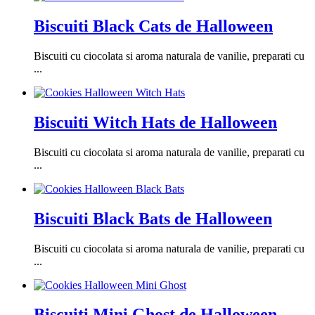
Biscuiti Black Cats de Halloween
Biscuiti cu ciocolata si aroma naturala de vanilie, preparati cu
...
Biscuiti Witch Hats de Halloween
Biscuiti cu ciocolata si aroma naturala de vanilie, preparati cu
...
Biscuiti Black Bats de Halloween
Biscuiti cu ciocolata si aroma naturala de vanilie, preparati cu
...
Biscuiti Mini Ghost de Halloween