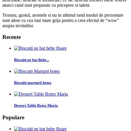
atunci cand sunt preparate cu pricepere si talent.
Textura, gustul, aromele si nu in ultimul rand modul de prezentare
sunt alese cu cea mai mare grija pentru a crea efectul de “wow”
asupra invitatilor.
Recente
Biscuiti pe bat Bebe...
Biscuiti marturii botez
Dessert Table Botez Maria
Populare