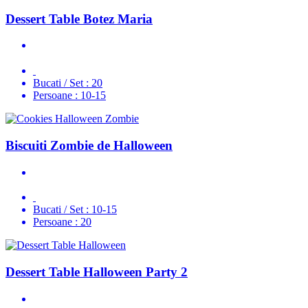
Dessert Table Botez Maria
Bucati / Set :
20
Persoane :
10-15
Biscuiti Zombie de Halloween
Bucati / Set :
10-15
Persoane :
20
Dessert Table Halloween Party 2