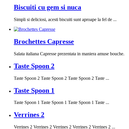
Biscuiti cu gem si nuca
Simpli si deliciosi, acesti biscuiti sunt aproape la fel de ...
Brochettes Capresse
Salata italiana Capresse prezentata in maniera amuse bouche.
Taste Spoon 2
Taste Spoon 2 Taste Spoon 2 Taste Spoon 2 Taste ...
Taste Spoon 1
Taste Spoon 1 Taste Spoon 1 Taste Spoon 1 Taste ...
Verrines 2
Verrines 2 Verrines 2 Verrines 2 Verrines 2 Verrines 2 ...