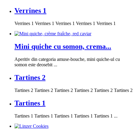
Verrines 1
Verrines 1 Verrines 1 Verrines 1 Verrines 1 Verrines 1
Mini quiche cu somon, crema...
Aperitiv din categoria amuse-bouche, mini quiche-ul cu
somon este deosebit ...
Tartines 2
Tartines 2 Tartines 2 Tartines 2 Tartines 2 Tartines 2 Tartines 2
Tartines 1
Tartines 1 Tartines 1 Tartines 1 Tartines 1 Tartines 1 ...