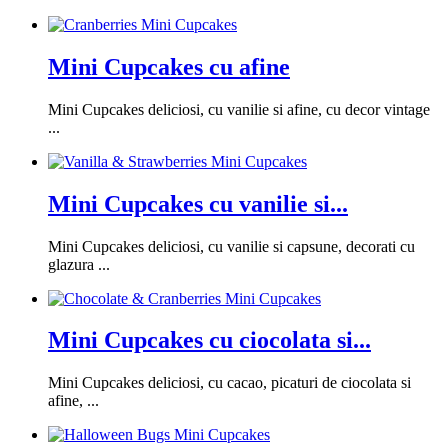
Mini Cupcakes cu afine
Mini Cupcakes deliciosi, cu vanilie si afine, cu decor vintage
...
Mini Cupcakes cu vanilie si...
Mini Cupcakes deliciosi, cu vanilie si capsune, decorati cu
glazura ...
Mini Cupcakes cu ciocolata si...
Mini Cupcakes deliciosi, cu cacao, picaturi de ciocolata si
afine, ...