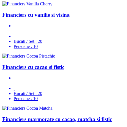
Financiers cu vanilie si visina
Bucati / Set :
20
Persoane :
10
Financiers cu cacao si fistic
Bucati / Set :
20
Persoane :
10
Financiers marmorate cu cacao, matcha si fistic