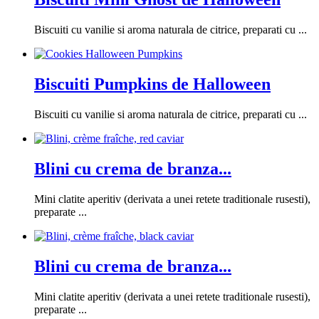
Biscuiti cu vanilie si aroma naturala de citrice, preparati cu ...
Biscuiti Pumpkins de Halloween
Biscuiti cu vanilie si aroma naturala de citrice, preparati cu ...
Blini cu crema de branza...
Mini clatite aperitiv (derivata a unei retete traditionale rusesti),
preparate ...
Blini cu crema de branza...
Mini clatite aperitiv (derivata a unei retete traditionale rusesti),
preparate ...