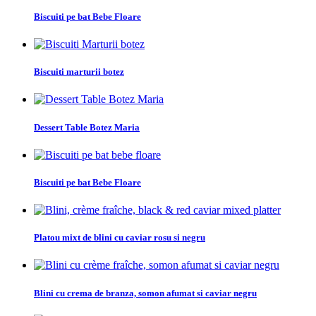
Biscuiti pe bat Bebe Floare
Biscuiti marturii botez
Dessert Table Botez Maria
Biscuiti pe bat Bebe Floare
Platou mixt de blini cu caviar rosu si negru
Blini cu crema de branza, somon afumat si caviar negru