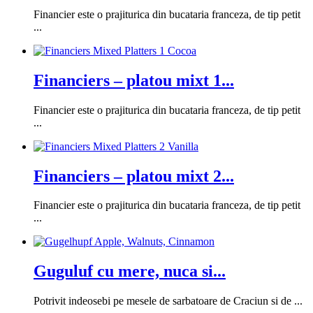
Financier este o prajiturica din bucataria franceza, de tip petit
...
Financiers – platou mixt 1...
Financier este o prajiturica din bucataria franceza, de tip petit
...
Financiers – platou mixt 2...
Financier este o prajiturica din bucataria franceza, de tip petit
...
Guguluf cu mere, nuca si...
Potrivit indeosebi pe mesele de sarbatoare de Craciun si de ...