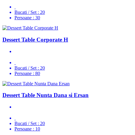
Bucati / Set :
20
Persoane :
30
Dessert Table Corporate H
Bucati / Set :
20
Persoane :
80
Dessert Table Nunta Dana si Ersan
Bucati / Set :
20
Persoane :
10