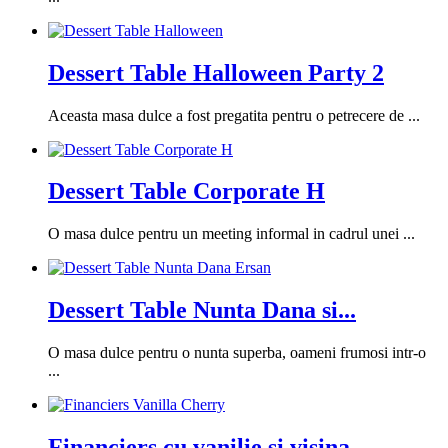
Dessert Table Halloween Party 2
Aceasta masa dulce a fost pregatita pentru o petrecere de ...
Dessert Table Corporate H
O masa dulce pentru un meeting informal in cadrul unei ...
Dessert Table Nunta Dana si...
O masa dulce pentru o nunta superba, oameni frumosi intr-o
...
Financiers cu vanilie si visina