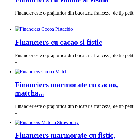
Financier este o prajiturica din bucataria franceza, de tip petit
...
Financiers cu cacao si fistic
Financier este o prajiturica din bucataria franceza, de tip petit
...
Financiers marmorate cu cacao,
matcha...
Financier este o prajiturica din bucataria franceza, de tip petit
...
Financiers marmorate cu fistic,