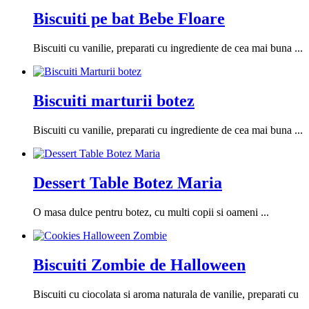
Biscuiti pe bat Bebe Floare
Biscuiti cu vanilie, preparati cu ingrediente de cea mai buna ...
Biscuiti marturii botez
Biscuiti cu vanilie, preparati cu ingrediente de cea mai buna ...
Dessert Table Botez Maria
O masa dulce pentru botez, cu multi copii si oameni ...
Biscuiti Zombie de Halloween
Biscuiti cu ciocolata si aroma naturala de vanilie, preparati cu
...