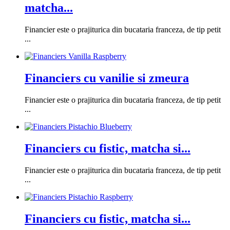
matcha...
Financier este o prajiturica din bucataria franceza, de tip petit
...
Financiers cu vanilie si zmeura
Financier este o prajiturica din bucataria franceza, de tip petit
...
Financiers cu fistic, matcha si...
Financier este o prajiturica din bucataria franceza, de tip petit
...
Financiers cu fistic, matcha si...