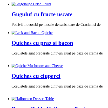
Guguluf cu fructe uscate
Potrivit indeosebi pe mesele de sarbatoare de Craciun si de ...
Quiches cu praz si bacon
Cosuletele sunt preparate dintr-un aluat pe baza de crema de
...
Quiches cu ciuperci
Cosuletele sunt preparate dintr-un aluat pe baza de crema de
...