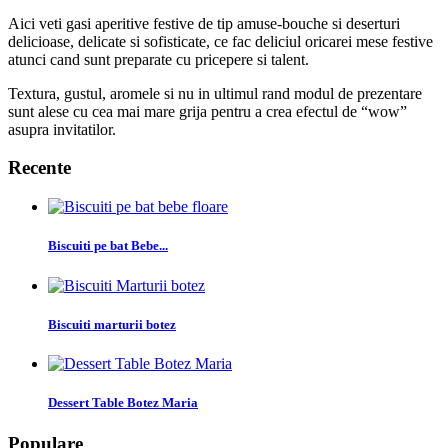
Aici veti gasi aperitive festive de tip amuse-bouche si deserturi
delicioase, delicate si sofisticate, ce fac deliciul oricarei mese festive
atunci cand sunt preparate cu pricepere si talent.
Textura, gustul, aromele si nu in ultimul rand modul de prezentare
sunt alese cu cea mai mare grija pentru a crea efectul de “wow”
asupra invitatilor.
Recente
Biscuiti pe bat Bebe...
Biscuiti marturii botez
Dessert Table Botez Maria
Populare