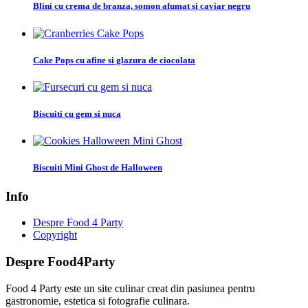
Blini cu crema de branza, somon afumat si caviar negru
Cake Pops cu afine si glazura de ciocolata
Biscuiti cu gem si nuca
Biscuiti Mini Ghost de Halloween
Info
Despre Food 4 Party
Copyright
Despre Food4Party
Food 4 Party este un site culinar creat din pasiunea pentru
gastronomie, estetica si fotografie culinara.