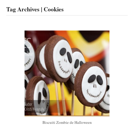
Tag Archives | Cookies
Biscuiti Zombie de Halloween