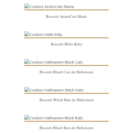
Biscuiti AristoCats Marie
Biscuiti Hello Kitty
Biscuiti Black Cats de Halloween
Biscuiti Witch Hats de Halloween
Biscuiti Black Bats de Halloween