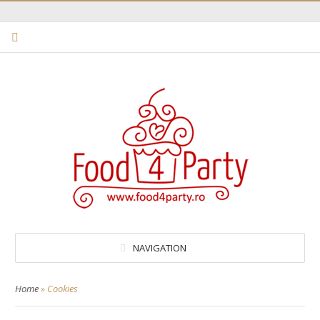
NAVIGATION
Home
»
Cookies