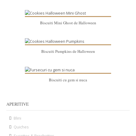
Biscuiti Mini Ghost de Halloween
Biscuiti Pumpkins de Halloween
Biscuiti cu gem si nuca
APERITIVE
Blini
Quiches
Sucettes & Brochettes