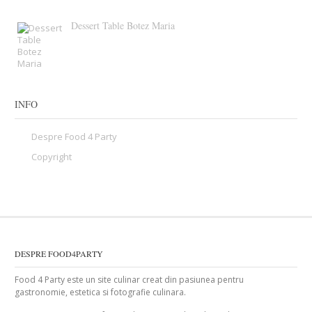
Dessert Table Botez Maria
INFO
Despre Food 4 Party
Copyright
DESPRE FOOD4PARTY
Food 4 Party este un site culinar creat din pasiunea pentru
gastronomie, estetica si fotografie culinara.