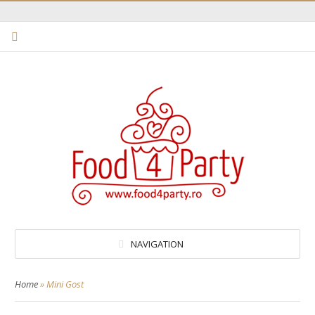
NAVIGATION
Home
»
Mini Gost