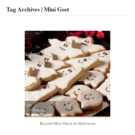
Tag Archives | Mini Gost
Biscuiti Mini Ghost de Halloween