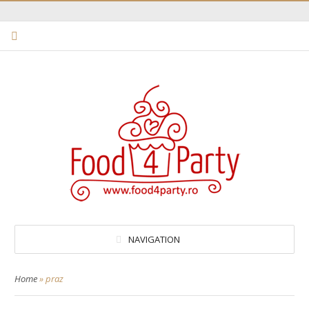
NAVIGATION
Home
»
praz