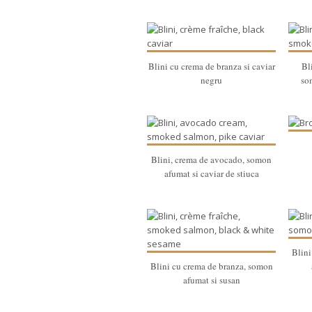
Blini cu crema de branza si caviar
Bl
negru
so
Blini, crema de avocado, somon
afumat si caviar de stiuca
Blini
Blini cu crema de branza, somon
afumat si susan