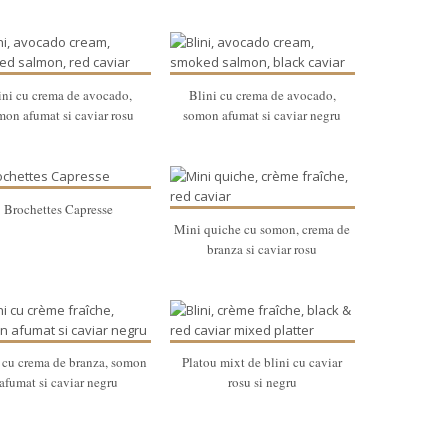
ini cu crema de avocado,
Blini cu crema de avocado,
mon afumat si caviar rosu
somon afumat si caviar negru
Brochettes Capresse
Mini quiche cu somon, crema de
branza si caviar rosu
 cu crema de branza, somon
Platou mixt de blini cu caviar
afumat si caviar negru
rosu si negru