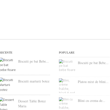
RECENTE
POPULARE
Biscuiti pe bat Bebe...
Biscuiti pe bat Bebe...
Biscuiti marturii botez
Platou mixt de blini...
Blini cu crema de...
Dessert Table Botez
Maria