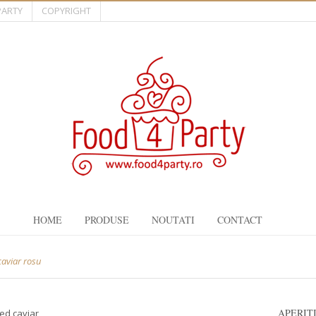
PARTY
COPYRIGHT
HOME
PRODUSE
NOUTATI
CONTACT
caviar rosu
APERIT