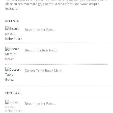
alese cu cea mai mare grija pentru a crea efectul de “wow” asupra
invitatilor.
RECENTE
Biscuiti pe bat Bebe...
Biscuiti marturii botez
Dessert Table Botez Maria
POPULARE
Biscuiti pe bat Bebe...