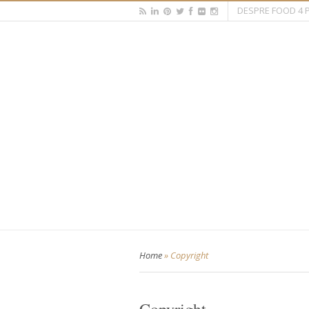
DESPRE FOOD 4 
Home
»
Copyright