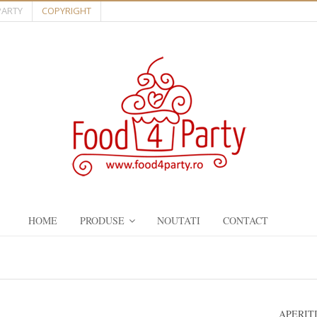
PARTY
COPYRIGHT
HOME
PRODUSE
NOUTATI
CONTACT
APERIT