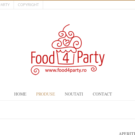
PARTY
COPYRIGHT
HOME
PRODUSE
NOUTATI
CONTACT
APERIT