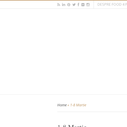
DESPRE FOOD 4 
Home
»
1-8 Martie