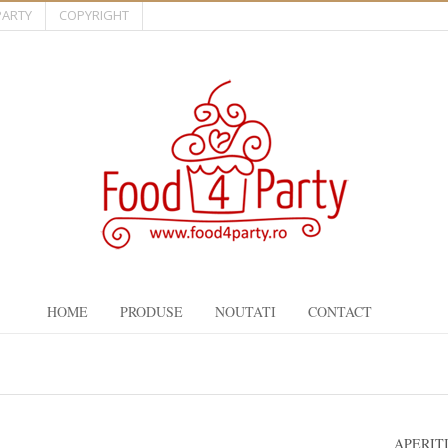
PARTY
COPYRIGHT
HOME
PRODUSE
NOUTATI
CONTACT
APERIT