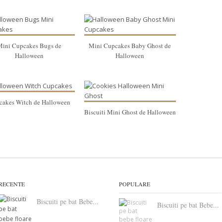
Mini Cupcakes Bugs de
Mini Cupcakes Baby Ghost de
Halloween
Halloween
cakes Witch de Halloween
Biscuiti Mini Ghost de Halloween
RECENTE
POPULARE
Biscuiti pe bat Bebe...
Biscuiti pe bat Bebe...