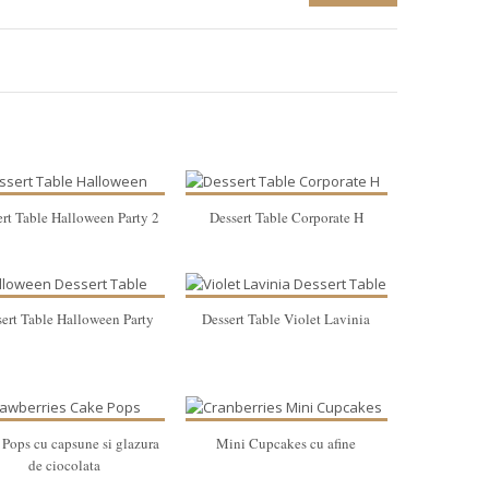
ert Table Halloween Party 2
Dessert Table Corporate H
ert Table Halloween Party
Dessert Table Violet Lavinia
Pops cu capsune si glazura
Mini Cupcakes cu afine
de ciocolata