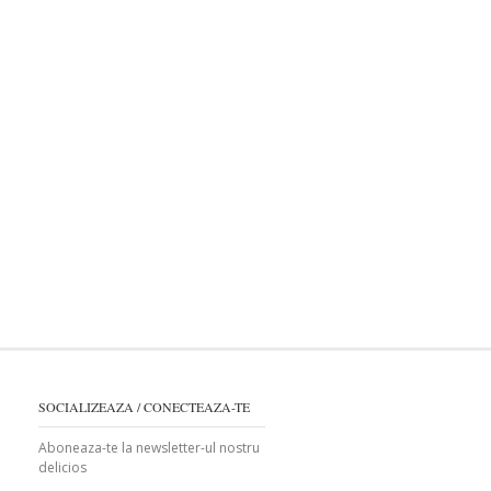
SOCIALIZEAZA / CONECTEAZA-TE
Aboneaza-te la newsletter-ul nostru
delicios