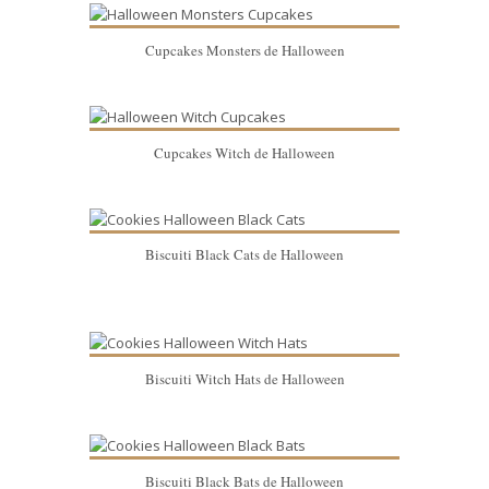
Cupcakes Monsters de Halloween
Cupcakes Witch de Halloween
Biscuiti Black Cats de Halloween
Biscuiti Witch Hats de Halloween
Biscuiti Black Bats de Halloween