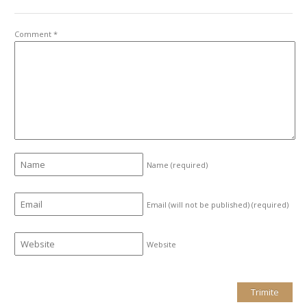
Comment
*
Name
(required)
Email (will not be published)
(required)
Website