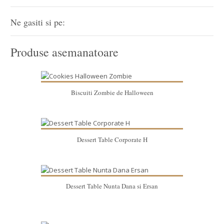
Ne gasiti si pe:
Produse asemanatoare
Biscuiti Zombie de Halloween
Dessert Table Corporate H
Dessert Table Nunta Dana si Ersan