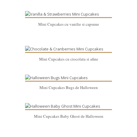
Mini Cupcakes cu vanilie si capsune
Mini Cupcakes cu ciocolata si afine
Mini Cupcakes Bugs de Halloween
Mini Cupcakes Baby Ghost de Halloween