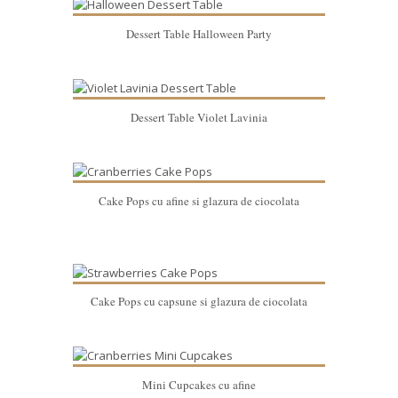
Dessert Table Halloween Party
Dessert Table Violet Lavinia
Cake Pops cu afine si glazura de ciocolata
Cake Pops cu capsune si glazura de ciocolata
Mini Cupcakes cu afine