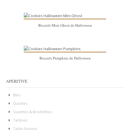
Biscuiti Mini Ghost de Halloween
Biscuiti Pumpkins de Halloween
APERITIVE
Blini
Quiches
Sucettes & Brochettes
Tartines
Taste Spoons