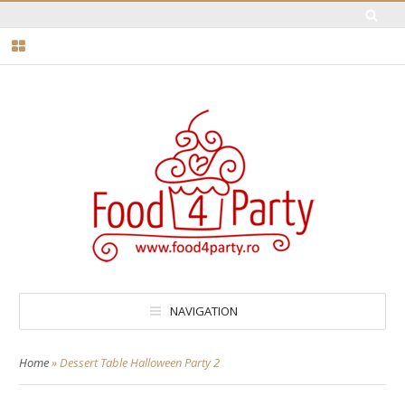
NAVIGATION
Home
»
Dessert Table Halloween Party 2